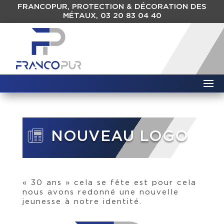
FRANCOPUR, PROTECTION & DÉCORATION DES
MÉTAUX, 03 20 83 04 40
NOUVEAU LOGO
« 30 ans » cela se fête est pour cela
nous avons redonné une nouvelle
jeunesse à notre identité.