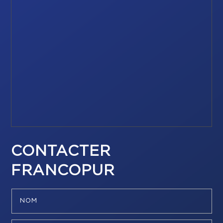
CONTACTER
FRANCOPUR