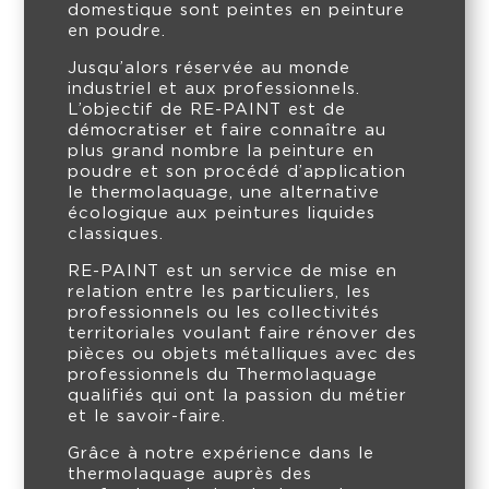
domestique sont peintes en peinture
en poudre.
Jusqu’alors réservée au monde
industriel et aux professionnels.
L’objectif de RE-PAINT est de
démocratiser et faire connaître au
plus grand nombre la peinture en
poudre et son procédé d’application
le thermolaquage, une alternative
écologique aux peintures liquides
classiques.
RE-PAINT est un service de mise en
relation entre les particuliers, les
professionnels ou les collectivités
territoriales voulant faire rénover des
pièces ou objets métalliques avec des
professionnels du Thermolaquage
qualifiés qui ont la passion du métier
et le savoir-faire.
Grâce à notre expérience dans le
thermolaquage auprès des