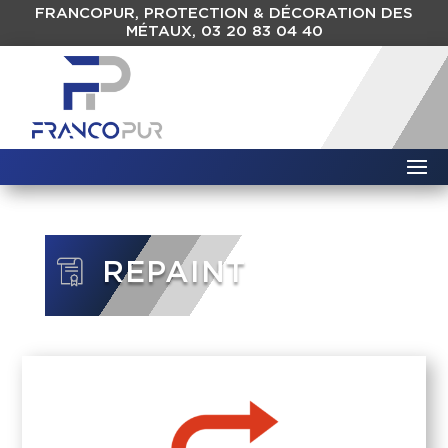
FRANCOPUR, PROTECTION & DÉCORATION DES
MÉTAUX, 03 20 83 04 40
REPAINT