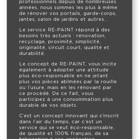
professionnels depuis de nombreuses
années, nous sommes les plus à même
de rénover vos portails, garde-corps,
jantes, salon de jardins et autres..
Le service RE-PAINT répond à des
besoins très actuels : rénovation,
recyclage, proximité, simplicité,
originalité, circuit court, qualité et
durabilité.
Le concept de RE-PAINT, vous incite
également à adopter une attitude
plus éco-responsable en ne jetant
plus vos pièces abîmées par la rouille
ou l’usure, mais en les rénovant par
ce procédé. De ce fait, vous
participez à une consommation plus
durable de vos objets.
C’est un concept innovant qui s’inscrit
dans l’air du temps, car c’est un
service qui se veut éco-responsable,
de qualité et 100% français, de sa