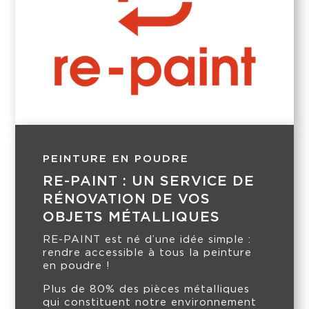
PEINTURE EN POUDRE
RE-PAINT : UN SERVICE DE
RÉNOVATION DE VOS
OBJETS MÉTALLIQUES
RE-PAINT est né d’une idée simple :
rendre accessible à tous la peinture
en poudre !
Plus de 80% des pièces métalliques
qui constituent notre environnement