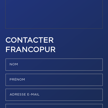
CONTACTER
FRANCOPUR