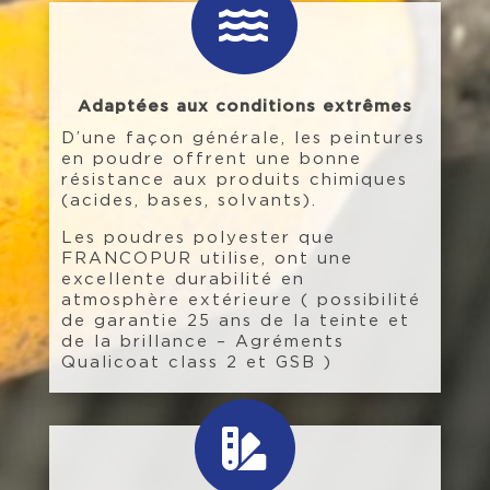

Adaptées aux conditions extrêmes
D’une façon générale, les peintures
en poudre offrent une bonne
résistance aux produits chimiques
(acides, bases, solvants).
Les poudres polyester que
FRANCOPUR utilise, ont une
excellente durabilité en
atmosphère extérieure ( possibilité
de garantie 25 ans de la teinte et
de la brillance – Agréments
Qualicoat class 2 et GSB )
