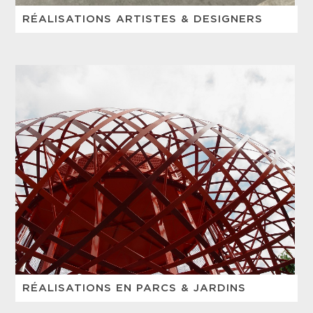
RÉALISATIONS ARTISTES & DESIGNERS
RÉALISATIONS EN PARCS & JARDINS