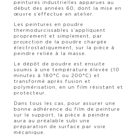
peintures industrielles apparues au
début des années 60, dont la mise en
œuvre s’effectue en atelier.
Les peintures en poudre
thermodurcissables s’appliquent
proprement et simplement, par
projection de la poudre chargée
électrostatiquement, sur la pièce à
peindre reliée à la masse.
Le dépôt de poudre est ensuite
soumis à une température élevée (10
minutes à 180°C ou 200°C) et
transformé après fusion et
polymérisation, en un film résistant et
protecteur.
Dans tous les cas, pour assurer une
bonne adhérence du film de peinture
sur le support, la pièce à peindre
aura au préalable subi une
préparation de surface par voie
mécanique.