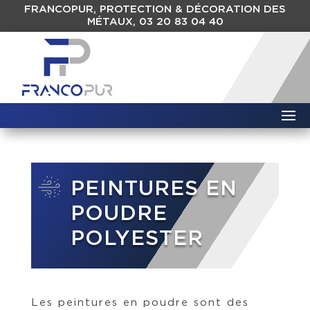
FRANCOPUR, PROTECTION & DÉCORATION DES
MÉTAUX, 03 20 83 04 40
PEINTURES EN
POUDRE
POLYESTER
Les peintures en poudre sont des