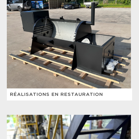
RÉALISATIONS EN RESTAURATION