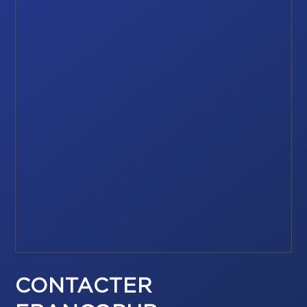
CONTACTER