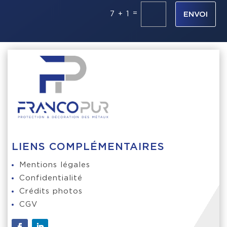
=
7 + 1
ENVOI
LIENS COMPLÉMENTAIRES
Mentions légales
Confidentialité
Crédits photos
CGV