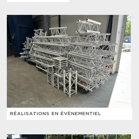
RÉALISATIONS EN ÉVÈNEMENTIEL