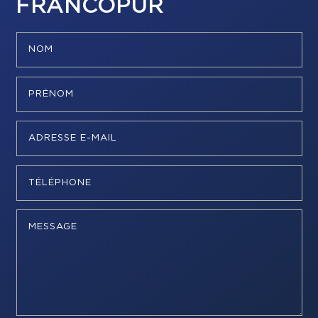
FRANCOPUR