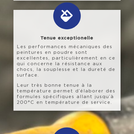

Tenue exceptionelle
Les performances mécaniques des
peintures en poudre sont
excellentes, particulièrement en ce
qui concerne la résistance aux
chocs, la souplesse et la dureté de
surface.
Leur très bonne tenue à la
température permet d’élaborer des
formules spécifiques allant jusqu’à
200°C en température de service.