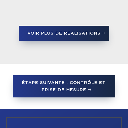
VOIR PLUS DE RÉALISATIONS
ÉTAPE SUIVANTE : CONTRÔLE ET
PRISE DE MESURE