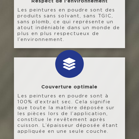
Respect de l'environnement
Les peintures en poudre sont des
produits sans solvant, sans TGIC,
sans plomb, ce qui représente un
atout indéniable dans un monde de
plus en plus respectueux de
l’environnement.

Couverture optimale
Les peintures en poudre sont à
100% d’extrait sec. Cela signifie
que toute la matière déposée sur
les pièces lors de l’application,
constitue le revêtement après
cuisson. L’épaisseur déposée étant
appliquée en une seule couche.