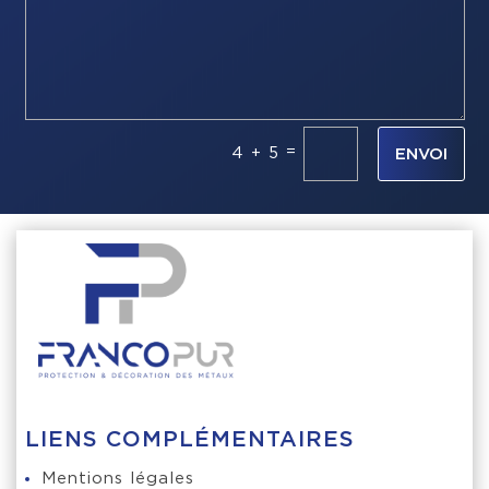
=
4 + 5
ENVOI
LIENS COMPLÉMENTAIRES
Mentions légales