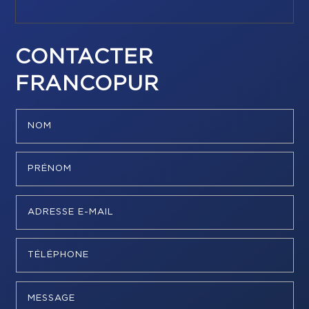
CONTACTER
FRANCOPUR