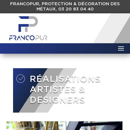
FRANCOPUR, PROTECTION & DÉCORATION DES
MÉTAUX, 03 20 83 04 40
RÉALISATIONS
ARTISTES &
DESIGNERS