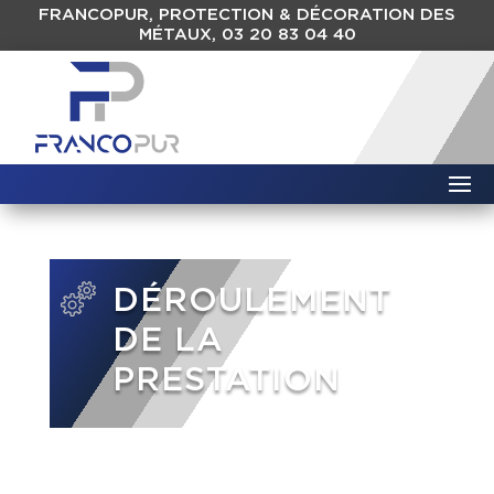
FRANCOPUR, PROTECTION & DÉCORATION DES
MÉTAUX, 03 20 83 04 40
DÉROULEMENT
DE LA
PRESTATION