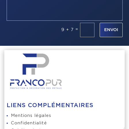
=
9 + 7
ENVOI
LIENS COMPLÉMENTAIRES
Mentions légales
Confidentialité