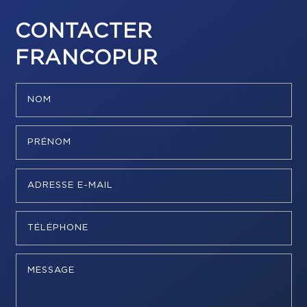
CONTACTER
FRANCOPUR