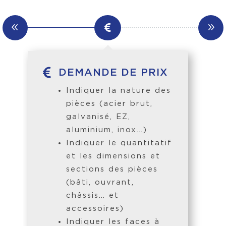

DEMANDE DE PRIX
Indiquer la nature des
pièces (acier brut,
galvanisé, EZ,
aluminium, inox…)
Indiquer le quantitatif
et les dimensions et
sections des pièces
(bâti, ouvrant,
châssis… et
accessoires)
Indiquer les faces à