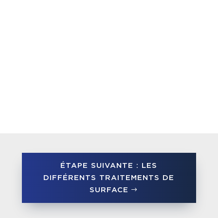
ÉTAPE SUIVANTE : LES
DIFFÉRENTS TRAITEMENTS DE
SURFACE