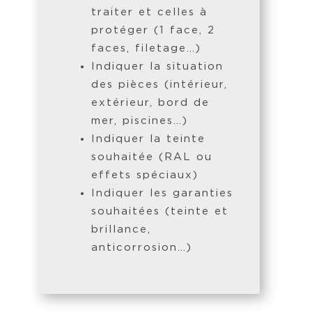
traiter et celles à
protéger (1 face, 2
faces, filetage…)
Indiquer la situation
des pièces (intérieur,
extérieur, bord de
mer, piscines…)
Indiquer la teinte
souhaitée (RAL ou
effets spéciaux)
Indiquer les garanties
souhaitées (teinte et
brillance,
anticorrosion…)